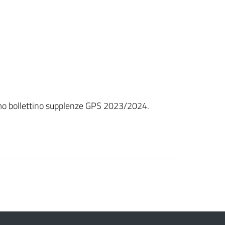
imo bollettino supplenze GPS 2023/2024.