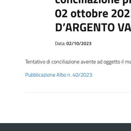
02 ottobre 202
D’ARGENTO VA
Data:
02/10/2023
Tentativo di conciliazione avente ad oggetto il
Pubblicazione Albo n. 40/2023