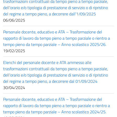
trasformazioni contrattuali da tempo pieno a tempo parziale,
dell’orario e/o tipologia di prestazione di servizio o di ripristino
del regime a tempo pieno, a decorrere dall’1/09/2025
06/06/2025
Personale docente, educativo e ATA – Trasformazione del
rapporto di lavoro da tempo pieno a tempo parziale o rientro a
tempo pieno da tempo parziale – Anno scolastico 2025/26.
19/02/2025
Elenchi del personale docente e ATA ammesso alle
trasformazioni contrattuali da tempo pieno a tempo parziale,
dell’orario e/o tipologia di prestazione di servizio o di ripristino
del regime a tempo pieno, a decorrere dal 01/09/2024
30/04/2024
Personale docente, educativo e ATA – Trasformazione del
rapporto di lavoro da tempo pieno a tempo parziale o rientro a
tempo pieno da tempo parziale – Anno scolastico 2024/25.