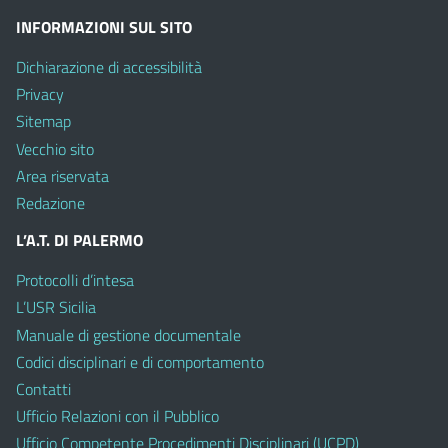
INFORMAZIONI SUL SITO
Dichiarazione di accessibilità
Privacy
Sitemap
Vecchio sito
Area riservata
Redazione
L’A.T. DI PALERMO
Protocolli d’intesa
L’USR Sicilia
Manuale di gestione documentale
Codici disciplinari e di comportamento
Contatti
Ufficio Relazioni con il Pubblico
Ufficio Competente Procedimenti Disciplinari (UCPD)