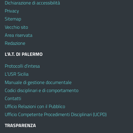
Dichiarazione di accessibilità
Privacy
Sitemap
Vecchio sito
Area riservata
Redazione
L’A.T. DI PALERMO
Protocolli d’intesa
L’USR Sicilia
Manuale di gestione documentale
Codici disciplinari e di comportamento
Contatti
Ufficio Relazioni con il Pubblico
Ufficio Competente Procedimenti Disciplinari (UCPD)
TRASPARENZA