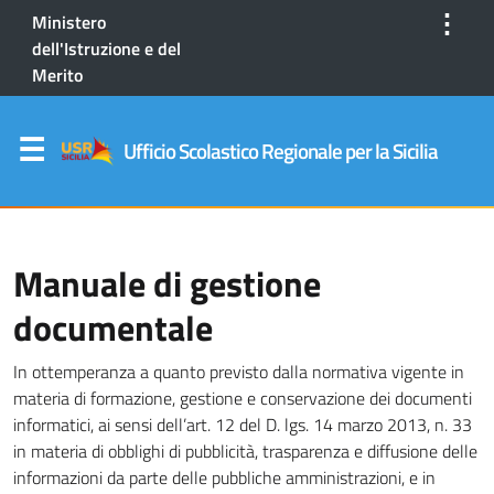
⋮
Ministero
dell'Istruzione e del
Merito
Ufficio Scolastico Regionale per la Sicilia
Manuale di gestione
documentale
In ottemperanza a quanto previsto dalla normativa vigente in
materia di formazione, gestione e conservazione dei documenti
informatici, ai sensi dell’art. 12 del D. lgs. 14 marzo 2013, n. 33
in materia di obblighi di pubblicità, trasparenza e diffusione delle
informazioni da parte delle pubbliche amministrazioni, e in