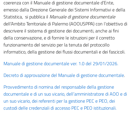
coerenza con il Manuale di gestione documentale d’Ente,
emesso dalla Direzione Generale dei Sistemi Informativi e della
Statistica, si pubblica il
Manuale di gestione documentale
dell’Ambito Territoriale di Palermo (AOOUSPPA) con l’obiettivo di
descrivere il sistema di gestione dei documenti, anche ai fini
della conservazione, e di fornire le istruzioni per il corretto
funzionamento del servizio per la tenuta del protocollo
informatico, della gestione dei flussi documentali e dei fascicoli.
Manuale di gestione documentale ver. 1.0 del 29/01/2026.
Decreto di approvazione del Manuale di gestione documentale
.
Provvedimento di nomina del responsabile della gestione
documentale e di un suo vicario, dell’amministratore di AOO e di
un suo vicario, dei referenti per la gestione PEC e PEO, dei
custodi delle credenziali di accesso PEC e PEO istituzionali.