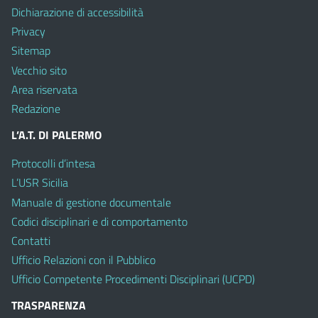
Dichiarazione di accessibilità
Privacy
Sitemap
Vecchio sito
Area riservata
Redazione
L’A.T. DI PALERMO
Protocolli d’intesa
L’USR Sicilia
Manuale di gestione documentale
Codici disciplinari e di comportamento
Contatti
Ufficio Relazioni con il Pubblico
Ufficio Competente Procedimenti Disciplinari (UCPD)
TRASPARENZA