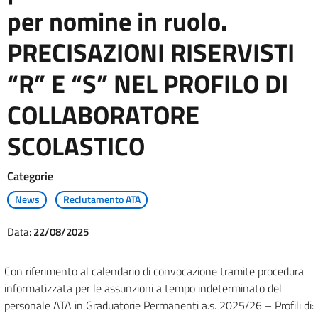
per nomine in ruolo.
PRECISAZIONI RISERVISTI
“R” E “S” NEL PROFILO DI
COLLABORATORE
SCOLASTICO
Categorie
News
Reclutamento ATA
Data:
22/08/2025
Con riferimento al calendario di convocazione tramite procedura
informatizzata per le assunzioni a tempo indeterminato del
personale ATA in Graduatorie Permanenti a.s. 2025/26 – Profili di: