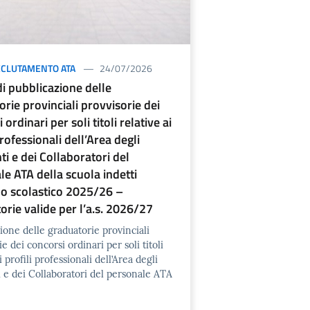
CLUTAMENTO ATA
24/07/2026
di pubblicazione delle
rie provinciali provvisorie dei
 ordinari per soli titoli relative ai
professionali dell’Area degli
ti e dei Collaboratori del
le ATA della scuola indetti
no scolastico 2025/26 –
orie valide per l’a.s. 2026/27
ione delle graduatorie provinciali
e dei concorsi ordinari per soli titoli
i profili professionali dell’Area degli
i e dei Collaboratori del personale ATA