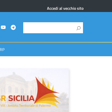
Accedi al vecchio sito
RP