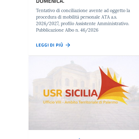
DOMENICA.
Tentativo di conciliazione avente ad oggetto la
procedura di mobilità personale ATA a.s.
2026/2027, profilo Assistente Amministrativo.
Pubblicazione Albo n. 46/2026
LEGGI DI PIÙ