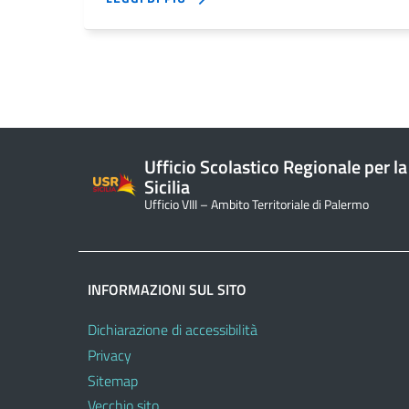
Ufficio Scolastico Regionale per la
Sicilia
Ufficio VIII – Ambito Territoriale di Palermo
INFORMAZIONI SUL SITO
Dichiarazione di accessibilità
Privacy
Sitemap
Vecchio sito