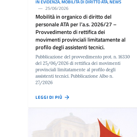
IN EVIDENZA
,
MOBILITÀ DI DIRITTO ATA
,
NEWS
25/06/2026
Mobilità in organico di diritto del
personale ATA per l’a.s. 2026/27 –
Provvedimento di rettifica dei
movimenti provinciali limitatamente al
profilo degli assistenti tecnici.
Pubblicazione del provvedimento prot. n. 16330
del 25/06/2026 di rettifica dei movimenti
provinciali limitatamente al profilo degli
assistenti tecnici. Pubblicazione Albo n.
27/2026
LEGGI DI PIÙ