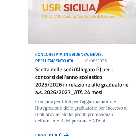
CONCORSI ATA
,
IN EVIDENZA
,
NEWS
,
RECLUTAMENTO ATA
19/06/2026
Scelta delle sedi (Allegato G) per i
concorsi dell’anno scolastico
2025/2026 in relazione alle graduatorie
a.s. 2026/2027_ATA 24 mesi.
Concorsi per titoli per l’aggiornamento e
l’integrazione delle graduatorie per l’accesso ai
ruoli provinciali dei profili professionali
dell’area A e B del personale ATA ai …
LEGGI DI PIÙ