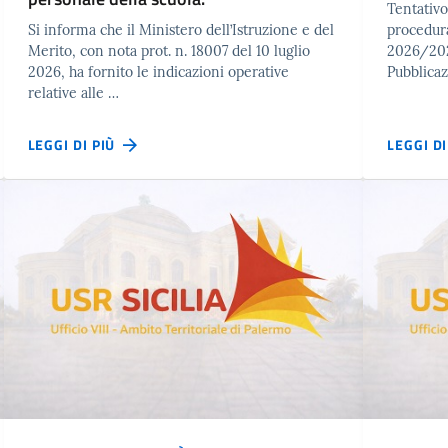
Tentativo
Si informa che il Ministero dell’Istruzione e del
procedura
Merito, con nota prot. n. 18007 del 10 luglio
2026/2027
2026, ha fornito le indicazioni operative
Pubblica
relative alle …
LEGGI DI PIÙ
LEGGI D