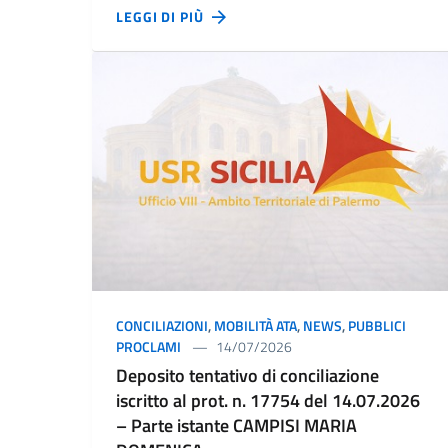
LEGGI DI PIÙ
CONCILIAZIONI
,
MOBILITÀ ATA
,
NEWS
,
PUBBLICI
PROCLAMI
14/07/2026
Deposito tentativo di conciliazione
iscritto al prot. n. 17754 del 14.07.2026
– Parte istante CAMPISI MARIA