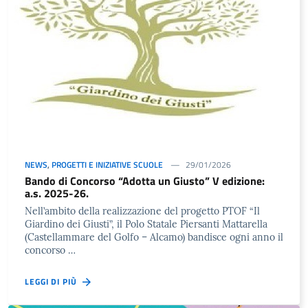
NEWS
,
PROGETTI E INIZIATIVE SCUOLE
29/01/2026
Bando di Concorso “Adotta un Giusto” V edizione:
a.s. 2025-26.
Nell’ambito della realizzazione del progetto PTOF “Il
Giardino dei Giusti”, il Polo Statale Piersanti Mattarella
(Castellammare del Golfo – Alcamo) bandisce ogni anno il
concorso …
LEGGI DI PIÙ