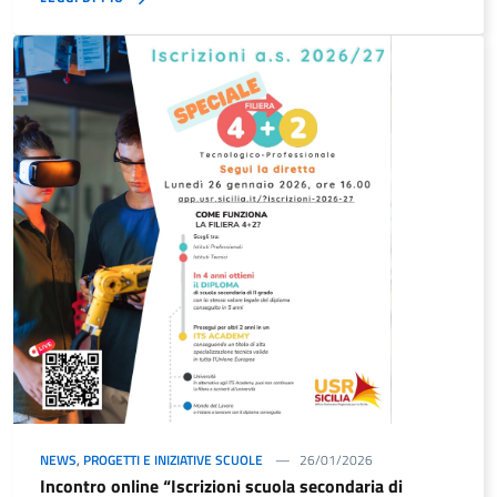
NEWS
,
PROGETTI E INIZIATIVE SCUOLE
26/01/2026
Incontro online “Iscrizioni scuola secondaria di