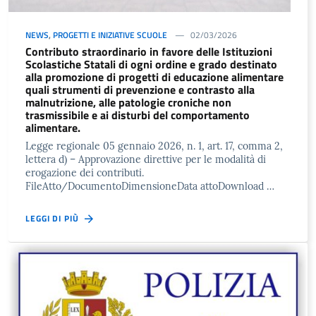
NEWS
,
PROGETTI E INIZIATIVE SCUOLE
02/03/2026
Contributo straordinario in favore delle Istituzioni
Scolastiche Statali di ogni ordine e grado destinato
alla promozione di progetti di educazione alimentare
quali strumenti di prevenzione e contrasto alla
malnutrizione, alle patologie croniche non
trasmissibile e ai disturbi del comportamento
alimentare.
Legge regionale 05 gennaio 2026, n. 1, art. 17, comma 2,
lettera d) – Approvazione direttive per le modalità di
erogazione dei contributi.
FileAtto/DocumentoDimensioneData attoDownload …
LEGGI DI PIÙ