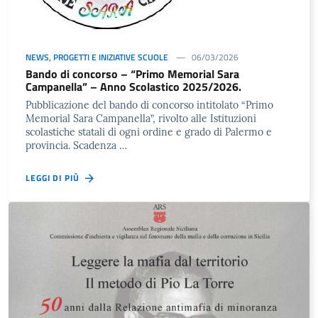
NEWS
,
PROGETTI E INIZIATIVE SCUOLE
06/03/2026
Bando di concorso – “Primo Memorial Sara
Campanella” – Anno Scolastico 2025/2026.
Pubblicazione del bando di concorso intitolato “Primo
Memorial Sara Campanella”, rivolto alle Istituzioni
scolastiche statali di ogni ordine e grado di Palermo e
provincia. Scadenza …
LEGGI DI PIÙ