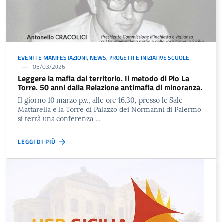
EVENTI E MANIFESTAZIONI
,
NEWS
,
PROGETTI E INIZIATIVE SCUOLE
05/03/2026
Leggere la mafia dal territorio. Il metodo di Pio La
Torre. 50 anni dalla Relazione antimafia di minoranza.
Il giorno 10 marzo p.v., alle ore 16.30, presso le Sale
Mattarella e la Torre di Palazzo dei Normanni di Palermo
si terrà una conferenza …
LEGGI DI PIÙ