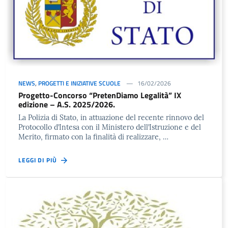
NEWS
,
PROGETTI E INIZIATIVE SCUOLE
16/02/2026
Progetto-Concorso “PretenDiamo Legalità” IX
edizione – A.S. 2025/2026.
La Polizia di Stato, in attuazione del recente rinnovo del
Protocollo d’Intesa con il Ministero dell’Istruzione e del
Merito, firmato con la finalità di realizzare, …
LEGGI DI PIÙ