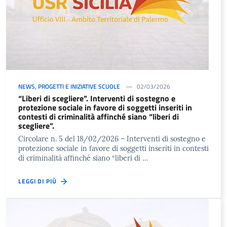
NEWS
,
PROGETTI E INIZIATIVE SCUOLE
02/03/2026
“Liberi di scegliere”. Interventi di sostegno e
protezione sociale in favore di soggetti inseriti in
contesti di criminalità affinché siano “liberi di
scegliere”.
Circolare n. 5 del 18/02/2026 – Interventi di sostegno e
protezione sociale in favore di soggetti inseriti in contesti
di criminalità affinché siano “liberi di …
LEGGI DI PIÙ