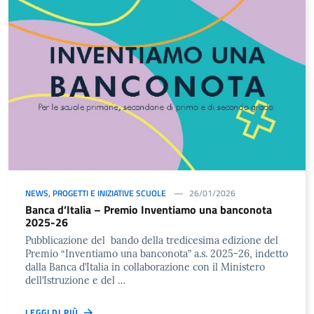
NEWS
,
PROGETTI E INIZIATIVE SCUOLE
26/01/2026
Banca d’Italia – Premio Inventiamo una banconota
2025-26
Pubblicazione del bando della tredicesima edizione del
Premio “Inventiamo una banconota” a.s. 2025-26, indetto
dalla Banca d’Italia in collaborazione con il Ministero
dell’Istruzione e del …
LEGGI DI PIÙ