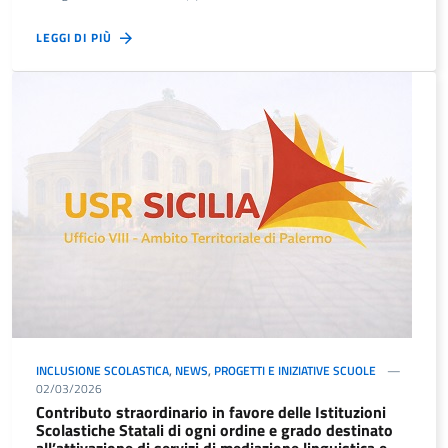
LEGGI DI PIÙ
INCLUSIONE SCOLASTICA
,
NEWS
,
PROGETTI E INIZIATIVE SCUOLE
02/03/2026
Contributo straordinario in favore delle Istituzioni
Scolastiche Statali di ogni ordine e grado destinato