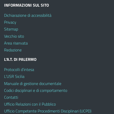
INFORMAZIONI SUL SITO
Dichiarazione di accessibilità
Privacy
Sitemap
Vecchio sito
Area riservata
Redazione
L’A.T. DI PALERMO
Protocolli d’intesa
L’USR Sicilia
Manuale di gestione documentale
Codici disciplinari e di comportamento
Contatti
Ufficio Relazioni con il Pubblico
Ufficio Competente Procedimenti Disciplinari (UCPD)