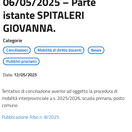
06/05/2025 – Parte
istante SPITALERI
GIOVANNA.
Categorie
Conciliazioni
Mobilità di diritto docenti
News
Pubblici proclami
Data:
12/05/2025
Tentativo di conciliazione avente ad oggetto la procedura di
mobilità interprovinciale a.s. 2025/2026, scuola primaria, posto
comune.
Pubblicazione Albo n. 8/2025