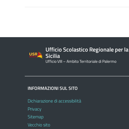
Ufficio Scolastico Regionale per la
Sicilia
Ufficio VIII – Ambito Territoriale di Palermo
INFORMAZIONI SUL SITO
Dichiarazione di accessibilità
Privacy
Sitemap
Vecchio sito