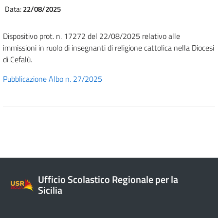
Data:
22/08/2025
Dispositivo prot. n. 17272 del 22/08/2025 relativo alle
immissioni in ruolo di insegnanti di religione cattolica nella Diocesi
di Cefalù.
Pubblicazione Albo n. 27/2025
Ufficio Scolastico Regionale per la
Sicilia