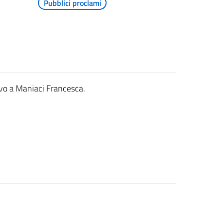
Pubblici proclami
tivo a Maniaci Francesca.