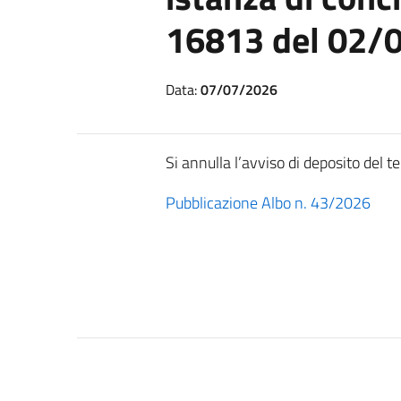
16813 del 02/
Data:
07/07/2026
Si annulla l’avviso di deposito del 
Pubblicazione Albo n. 43/2026