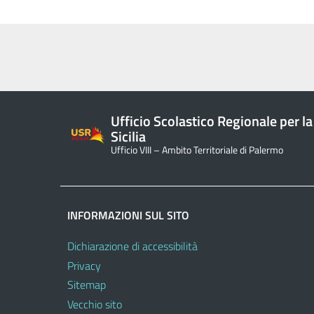
Ufficio Scolastico Regionale per la
Sicilia
Ufficio VIII – Ambito Territoriale di Palermo
INFORMAZIONI SUL SITO
Dichiarazione di accessibilità
Privacy
Sitemap
Vecchio sito