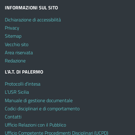
INFORMAZIONI SUL SITO
Dichiarazione di accessibilità
Privacy
Sitemap
Vecchio sito
Area riservata
Redazione
L’A.T. DI PALERMO
Protocolli d’intesa
L’USR Sicilia
Manuale di gestione documentale
Codici disciplinari e di comportamento
Contatti
Ufficio Relazioni con il Pubblico
Ufficio Competente Procedimenti Disciplinari (UCPD)