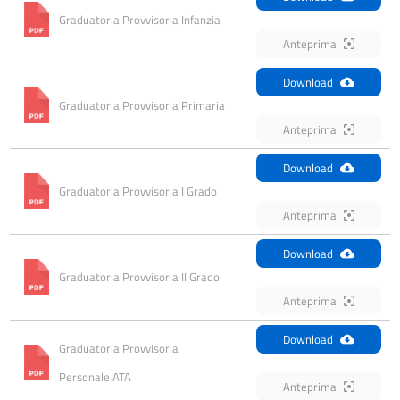
Graduatoria Provvisoria Infanzia
Anteprima
Download
Graduatoria Provvisoria Primaria
Anteprima
Download
Graduatoria Provvisoria I Grado
Anteprima
Download
Graduatoria Provvisoria II Grado
Anteprima
Download
Graduatoria Provvisoria 
Personale ATA
Anteprima