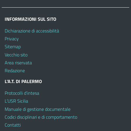
INFORMAZIONI SUL SITO
Dichiarazione di accessibilità
Privacy
Sitemap
Vecchio sito
Area riservata
Redazione
L’A.T. DI PALERMO
Protocolli d’intesa
L’USR Sicilia
Manuale di gestione documentale
Codici disciplinari e di comportamento
Contatti