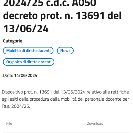
2024/25 c.d.c. A050
decreto prot. n. 13691 del
13/06/24
Categorie
Mobilità di diritto docenti
News
Organico di diritto docenti
Data:
14/06/2024
Dispositivo prot. n. 13691 del 13/06/2024 relativo alle rettifiche
agli esiti della procedura della mobilità del personale docente per
l’a.s. 2024/25.
File
Download