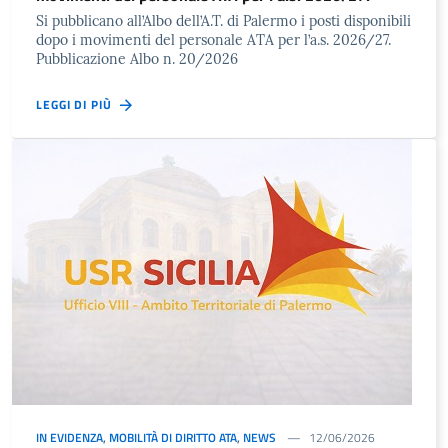
Si pubblicano all’Albo dell’A.T. di Palermo i posti disponibili
dopo i movimenti del personale ATA per l’a.s. 2026/27.
Pubblicazione Albo n. 20/2026
LEGGI DI PIÙ
IN EVIDENZA
,
MOBILITÀ DI DIRITTO ATA
,
NEWS
12/06/2026