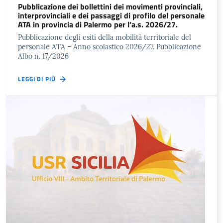
Pubblicazione dei bollettini dei movimenti provinciali,
interprovinciali e dei passaggi di profilo del personale
ATA in provincia di Palermo per l’a.s. 2026/27.
Pubblicazione degli esiti della mobilità territoriale del
personale ATA – Anno scolastico 2026/27. Pubblicazione
Albo n. 17/2026
LEGGI DI PIÙ