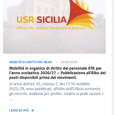
MOBILITÀ DI DIRITTO ATA
,
NEWS
26/05/2026
Mobilità in organico di diritto del personale ATA per
l’anno scolastico 2026/27 – Pubblicazione all’Albo dei
posti disponibili prima dei movimenti.
Ai sensi dell’art. 43, comma 2, del CCNI mobilità
2025/28, sono pubblicati, all’Albo dell’Ufficio scrivente,
gli elenchi, suddivisi per profilo, relativi ai posti vacanti e
…
LEGGI DI PIÙ