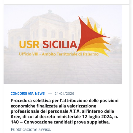
CONCORSI ATA
,
NEWS
21/04/2026
Procedura selettiva per l’attribuzione delle posizioni
economiche finalizzate alla valorizzazione
professionale del personale A.T.A. all’interno delle
Aree, di cui al decreto ministeriale 12 luglio 2024, n.
140 – Convocazione candidati prova suppletiva.
Pubblicazione avviso.