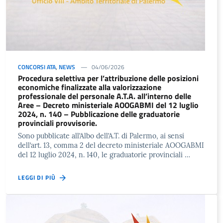
CONCORSI ATA
,
NEWS
04/06/2026
Procedura selettiva per l’attribuzione delle posizioni
economiche finalizzate alla valorizzazione
professionale del personale A.T.A. all’interno delle
Aree – Decreto ministeriale AOOGABMI del 12 luglio
2024, n. 140 – Pubblicazione delle graduatorie
provinciali provvisorie.
Sono pubblicate all’Albo dell’A.T. di Palermo, ai sensi
dell’art. 13, comma 2 del decreto ministeriale AOOGABMI
del 12 luglio 2024, n. 140, le graduatorie provinciali …
LEGGI DI PIÙ