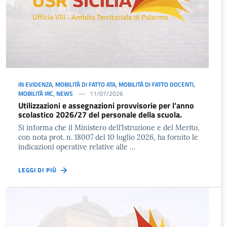
IN EVIDENZA
,
MOBILITÀ DI FATTO ATA
,
MOBILITÀ DI FATTO DOCENTI
,
MOBILITÀ IRC
,
NEWS
11/07/2026
Utilizzazioni e assegnazioni provvisorie per l’anno
scolastico 2026/27 del personale della scuola.
Si informa che il Ministero dell’Istruzione e del Merito,
con nota prot. n. 18007 del 10 luglio 2026, ha fornito le
indicazioni operative relative alle …
LEGGI DI PIÙ