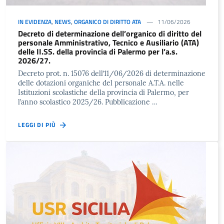
IN EVIDENZA
,
NEWS
,
ORGANICO DI DIRITTO ATA
11/06/2026
Decreto di determinazione dell’organico di diritto del
personale Amministrativo, Tecnico e Ausiliario (ATA)
delle II.SS. della provincia di Palermo per l’a.s.
2026/27.
Decreto prot. n. 15076 dell’11/06/2026 di determinazione
delle dotazioni organiche del personale A.T.A. nelle
Istituzioni scolastiche della provincia di Palermo, per
l’anno scolastico 2025/26. Pubblicazione …
LEGGI DI PIÙ