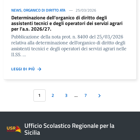
NEWS
,
ORGANICO DI DIRITTO ATA
25/03/2026
Determinazione dell’organico di diritto degli
assistenti tecnici e degli operatori dei servizi agrari
per l’a.s. 2026/27.
Pubblicazione della nota prot. n. 8400 del 25/03/2026
relativa alla determinazione dell’organico di diritto degli
assistenti tecnici e degli operatori dei servizi agrari nelle
II.SS. …
LEGGI DI PIÙ
1
2
3
…
7
Ufficio Scolastico Regionale per la
Sicilia