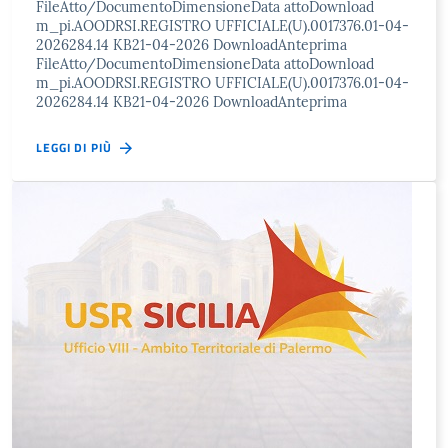
FileAtto/DocumentoDimensioneData attoDownload
m_pi.AOODRSI.REGISTRO UFFICIALE(U).0017376.01-04-
2026284.14 KB21-04-2026 DownloadAnteprima
FileAtto/DocumentoDimensioneData attoDownload
m_pi.AOODRSI.REGISTRO UFFICIALE(U).0017376.01-04-
2026284.14 KB21-04-2026 DownloadAnteprima
LEGGI DI PIÙ