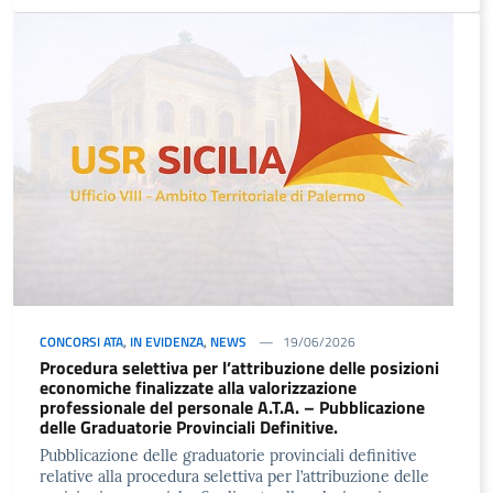
CONCORSI ATA
,
IN EVIDENZA
,
NEWS
19/06/2026
Procedura selettiva per l’attribuzione delle posizioni
economiche finalizzate alla valorizzazione
professionale del personale A.T.A. – Pubblicazione
delle Graduatorie Provinciali Definitive.
Pubblicazione delle graduatorie provinciali definitive
relative alla procedura selettiva per l’attribuzione delle