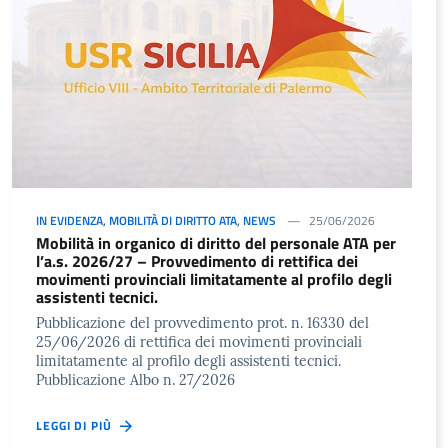
IN EVIDENZA
,
MOBILITÀ DI DIRITTO ATA
,
NEWS
25/06/2026
Mobilità in organico di diritto del personale ATA per
l’a.s. 2026/27 – Provvedimento di rettifica dei
movimenti provinciali limitatamente al profilo degli
assistenti tecnici.
Pubblicazione del provvedimento prot. n. 16330 del
25/06/2026 di rettifica dei movimenti provinciali
limitatamente al profilo degli assistenti tecnici.
Pubblicazione Albo n. 27/2026
LEGGI DI PIÙ