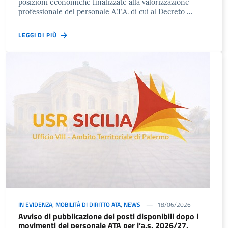
posizioni economiche finalizzate alla valorizzazione
professionale del personale A.T.A. di cui al Decreto …
LEGGI DI PIÙ
IN EVIDENZA
,
MOBILITÀ DI DIRITTO ATA
,
NEWS
18/06/2026
Avviso di pubblicazione dei posti disponibili dopo i
movimenti del personale ATA per l’a.s. 2026/27.