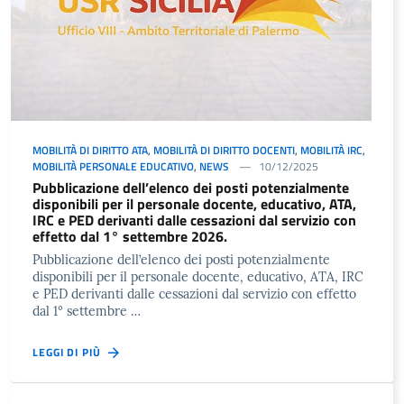
MOBILITÀ DI DIRITTO ATA
,
MOBILITÀ DI DIRITTO DOCENTI
,
MOBILITÀ IRC
,
MOBILITÀ PERSONALE EDUCATIVO
,
NEWS
10/12/2025
Pubblicazione dell’elenco dei posti potenzialmente
disponibili per il personale docente, educativo, ATA,
IRC e PED derivanti dalle cessazioni dal servizio con
effetto dal 1° settembre 2026.
Pubblicazione dell’elenco dei posti potenzialmente
disponibili per il personale docente, educativo, ATA, IRC
e PED derivanti dalle cessazioni dal servizio con effetto
dal 1° settembre …
LEGGI DI PIÙ