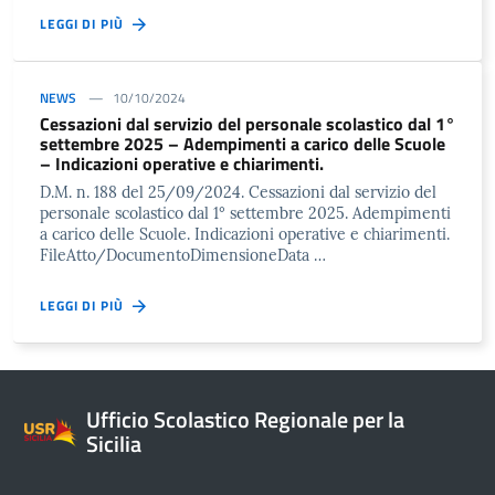
LEGGI DI PIÙ
NEWS
10/10/2024
Cessazioni dal servizio del personale scolastico dal 1°
settembre 2025 – Adempimenti a carico delle Scuole
– Indicazioni operative e chiarimenti.
D.M. n. 188 del 25/09/2024. Cessazioni dal servizio del
personale scolastico dal 1° settembre 2025. Adempimenti
a carico delle Scuole. Indicazioni operative e chiarimenti.
FileAtto/DocumentoDimensioneData …
LEGGI DI PIÙ
Ufficio Scolastico Regionale per la
Sicilia