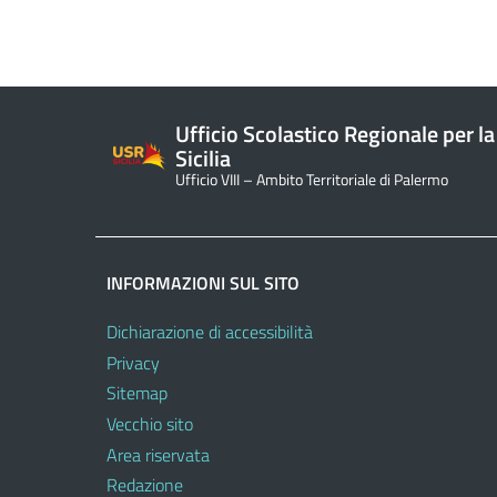
Ufficio Scolastico Regionale per la
Sicilia
Ufficio VIII – Ambito Territoriale di Palermo
INFORMAZIONI SUL SITO
Dichiarazione di accessibilità
Privacy
Sitemap
Vecchio sito
Area riservata
Redazione