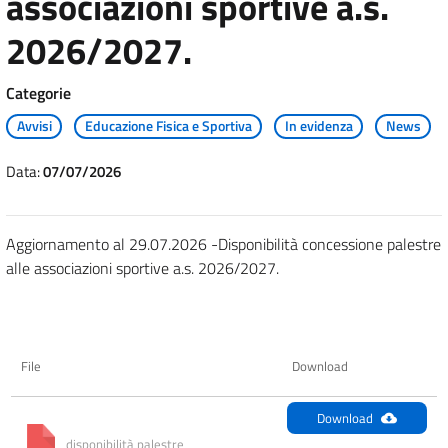
associazioni sportive a.s.
2026/2027.
Categorie
Avvisi
Educazione Fisica e Sportiva
In evidenza
News
Data:
07/07/2026
Aggiornamento al 29.07.2026 -Disponibilità concessione palestre
alle associazioni sportive a.s. 2026/2027.
File
Download
Download
disponibilità palestre