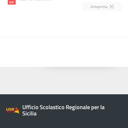
Anteprima
Ufficio Scolastico Regionale per la
Sicilia