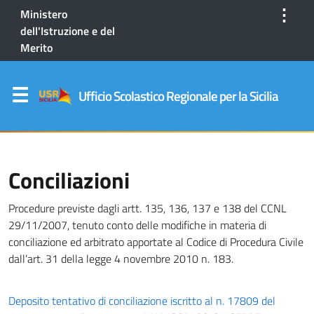
⋮
Ministero
dell'Istruzione e del
Merito
Ufficio Scolastico Regionale per la Sicilia
Conciliazioni
Procedure previste dagli artt. 135, 136, 137 e 138 del CCNL
29/11/2007, tenuto conto delle modifiche in materia di
conciliazione ed arbitrato apportate al Codice di Procedura Civile
dall’art. 31 della legge 4 novembre 2010 n. 183.
Deposito tentativo di conciliazione iscritto al n. 17809 del