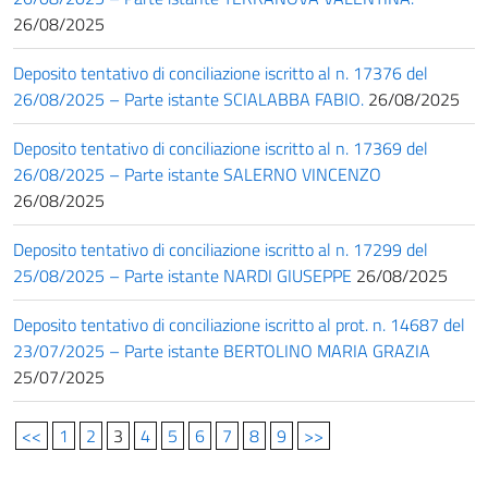
26/08/2025
Deposito tentativo di conciliazione iscritto al n. 17376 del
26/08/2025 – Parte istante SCIALABBA FABIO.
26/08/2025
Deposito tentativo di conciliazione iscritto al n. 17369 del
26/08/2025 – Parte istante SALERNO VINCENZO
26/08/2025
Deposito tentativo di conciliazione iscritto al n. 17299 del
25/08/2025 – Parte istante NARDI GIUSEPPE
26/08/2025
Deposito tentativo di conciliazione iscritto al prot. n. 14687 del
23/07/2025 – Parte istante BERTOLINO MARIA GRAZIA
25/07/2025
<<
1
2
3
4
5
6
7
8
9
>>