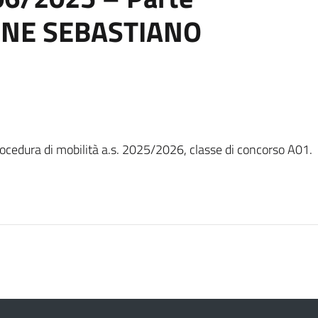
CONE SEBASTIANO
rocedura di mobilità a.s. 2025/2026, classe di concorso A01.