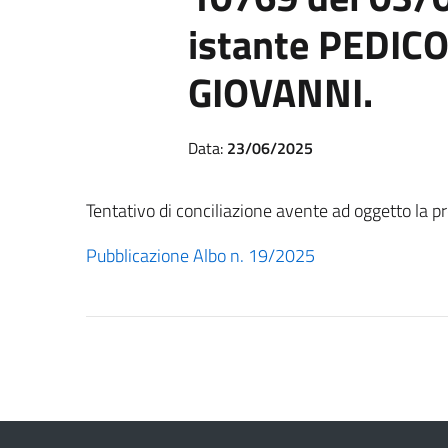
istante PEDI
GIOVANNI.
Data:
23/06/2025
Tentativo di conciliazione avente ad oggetto la p
Pubblicazione Albo n. 19/2025