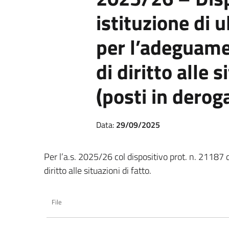
istituzione di u
per l’adeguame
di diritto alle s
(posti in deroga
Data:
29/09/2025
Per l’a.s. 2025/26 col dispositivo prot. n. 21187 
diritto alle situazioni di fatto.
File