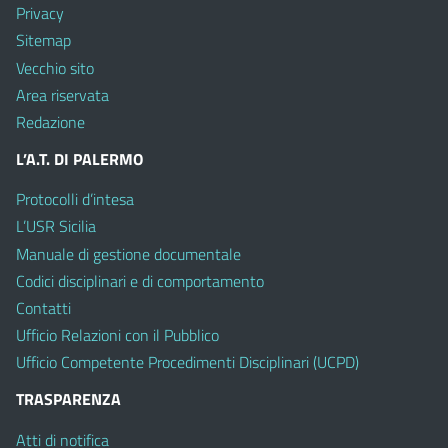
Privacy
Sitemap
Vecchio sito
Area riservata
Redazione
L’A.T. DI PALERMO
Protocolli d’intesa
L’USR Sicilia
Manuale di gestione documentale
Codici disciplinari e di comportamento
Contatti
Ufficio Relazioni con il Pubblico
Ufficio Competente Procedimenti Disciplinari (UCPD)
TRASPARENZA
Atti di notifica