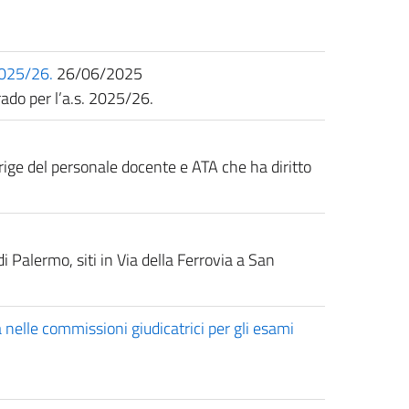
 2025/26.
26/06/2025
rado per l’a.s. 2025/26.
rrige del personale docente e ATA che ha diritto
di Palermo, siti in Via della Ferrovia a San
 nelle commissioni giudicatrici per gli esami